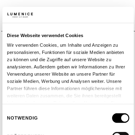
Diese Webseite verwendet Cookies
Wir verwenden Cookies, um Inhalte und Anzeigen zu
personalisieren, Funktionen für soziale Medien anbieten
zu können und die Zugriffe auf unsere Website zu
analysieren. Außerdem geben wir Informationen zu Ihrer
Verwendung unserer Website an unsere Partner für
soziale Medien, Werbung und Analysen weiter. Unsere
Partner führen diese Informationen möglicherweise mit
weiteren Daten zusammen, die Sie ihnen bereitgestellt
haben oder die sie im Rahmen Ihrer Nutzung der Dienste
gesammelt haben.
Einwilligungsauswahl
NOTWENDIG