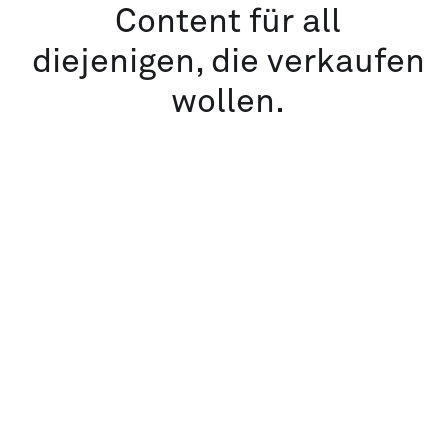
Content für all
diejenigen, die verkaufen
wollen.