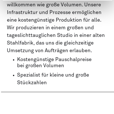
willkommen wie große Volumen. Unsere
Infrastruktur und Prozesse ermöglichen
eine kostengünstige Produktion für alle.
Wir produzieren in einem großen und
tageslichttauglichen Studio in einer alten
Stahlfabrik, das uns die gleichzeitige
Umsetzung von Aufträgen erlauben.
Kostengünstige Pauschalpreise
bei großen Volumen
Spezialist für kleine und große
Stückzahlen