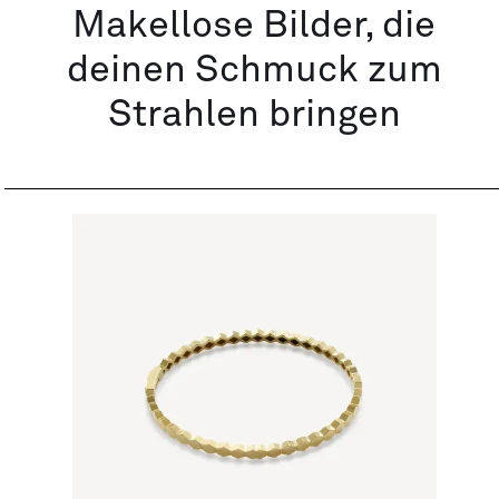
Makellose Bilder, die
deinen Schmuck zum
Strahlen bringen