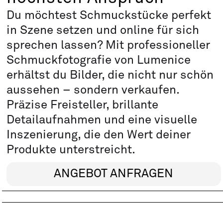
Du möchtest Schmuckstücke perfekt
in Szene setzen und online für sich
sprechen lassen? Mit professioneller
Schmuckfotografie von Lumenice
erhältst du Bilder, die nicht nur schön
aussehen – sondern verkaufen.
Präzise Freisteller, brillante
Detailaufnahmen und eine visuelle
Inszenierung, die den Wert deiner
Produkte unterstreicht.
ANGEBOT ANFRAGEN